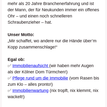
mehr als 20 Jahre Branchenerfahrung und ist
der Mann, der für Neukunden immer ein offenes
Ohr – und einen noch schnelleren
Schraubenzieher – hat.
Unser Motto:
„Mir schaffet, wo andere nur die Hände über’m
Kopp zusammenschlage!“
Egal ob:
✅
Immobilienaufsicht
(wir haben mehr Augen
als der Kölner Dom Türmchen!)
✅
Pflege rund um die Immobilie
(vom Rasen bis
zum Klo – alles pronto!)
✅
Immobilienwartung
(nix tropft, nix klemmt, nix
wackelt!)