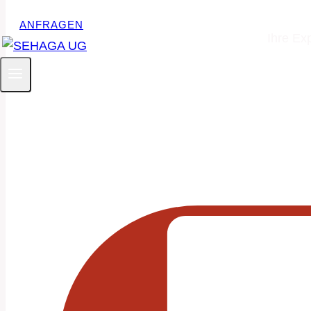
ANFRAGEN
Ihre Ex