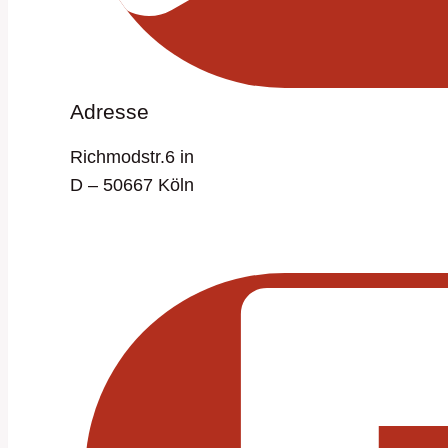
Adresse
Richmodstr.6 in
D – 50667 Köln